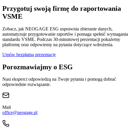
Przygotuj swoją firmę do raportowania
VSME
Zobacz, jak NEOGAGE ESG usprawnia zbieranie danych,
automatyzuje przygotowanie raportów i pomaga spełnić wymagania
standardu VSME. Podczas 30-minutowej prezentacji pokażemy
platformę oraz odpowiemy na pytania dotyczące wdrożenia.
Umów bezpłatną prezentację
Porozmawiajmy o ESG
Nasi eksperci odpowiedzą na Twoje pytania i pomogą dobrać
odpowiednie rozwiązanie.
Mail
office@neogage.pl