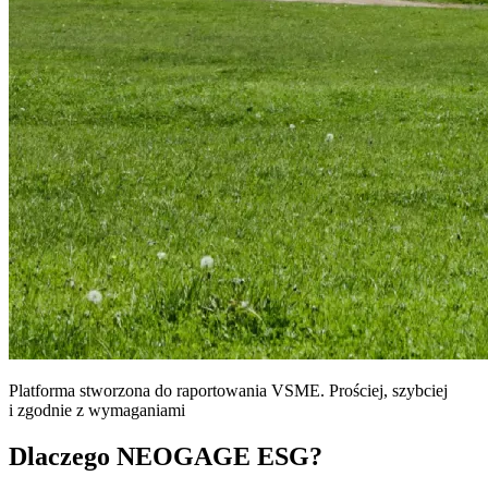
Platforma stworzona do raportowania VSME. Prościej, szybciej
i zgodnie z wymaganiami
Dlaczego NEOGAGE ESG?