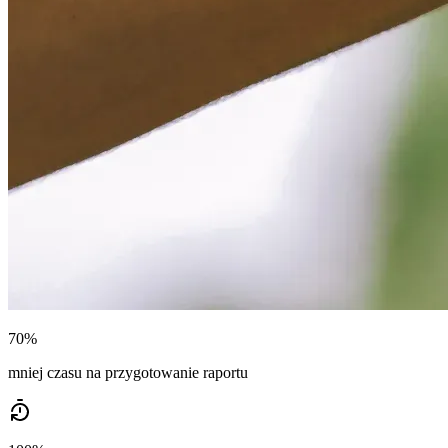
70%
mniej czasu na przygotowanie raportu