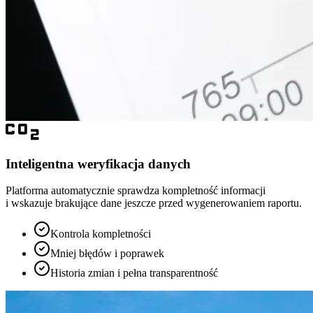
Inteligentna weryfikacja danych
Platforma automatycznie sprawdza kompletność informacji
i wskazuje brakujące dane jeszcze przed wygenerowaniem raportu.
Kontrola kompletności
Mniej błędów i poprawek
Historia zmian i pełna transparentność