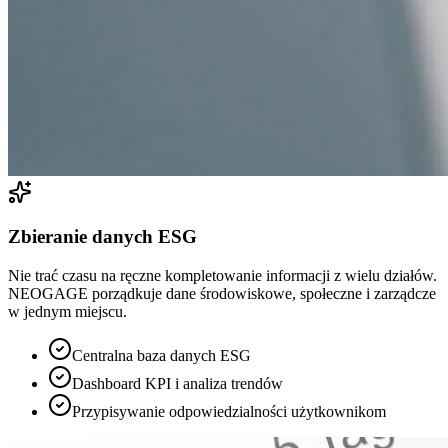
Zbieranie danych ESG
Nie trać czasu na ręczne kompletowanie informacji z wielu działów.
NEOGAGE porządkuje dane środowiskowe, społeczne i zarządcze
w jednym miejscu.
Centralna baza danych ESG
Dashboard KPI i analiza trendów
Przypisywanie odpowiedzialności użytkownikom