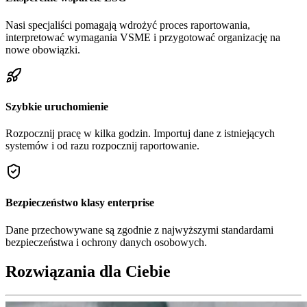
Nasi specjaliści pomagają wdrożyć proces raportowania,
interpretować wymagania VSME i przygotować organizację na
nowe obowiązki.
Szybkie uruchomienie
Rozpocznij pracę w kilka godzin. Importuj dane z istniejących
systemów i od razu rozpocznij raportowanie.
Bezpieczeństwo klasy enterprise
Dane przechowywane są zgodnie z najwyższymi standardami
bezpieczeństwa i ochrony danych osobowych.
Rozwiązania dla Ciebie