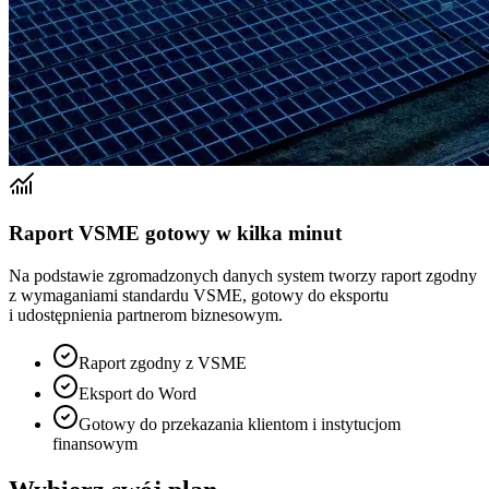
Raport VSME gotowy w kilka minut
Na podstawie zgromadzonych danych system tworzy raport zgodny
z wymaganiami standardu VSME, gotowy do eksportu
i udostępnienia partnerom biznesowym.
Raport zgodny z VSME
Eksport do Word
Gotowy do przekazania klientom i instytucjom
finansowym