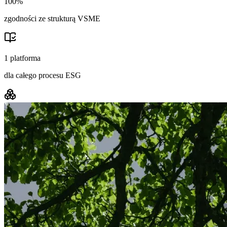
100%
zgodności ze strukturą VSME
1 platforma
dla całego procesu ESG